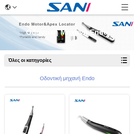
Οδοντική Μηχανή Endo
Όλες οι κατηγορίες
Οδοντική μηχανή Endo