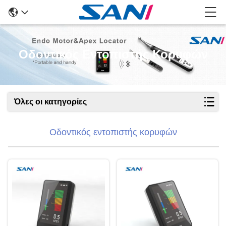
Οδοντικός Εντοπιστής Κορυφών
Όλες οι κατηγορίες
Οδοντικός εντοπιστής κορυφών