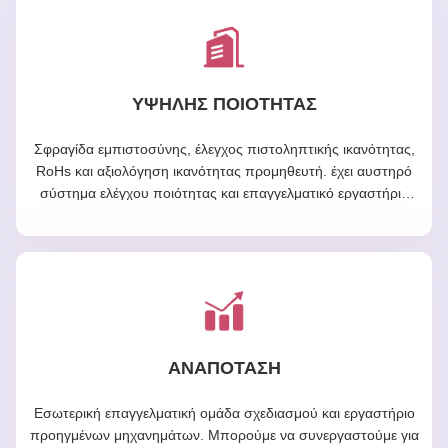
ΥΨΗΛΉΣ ΠΟΙΌΤΗΤΑΣ
Σφραγίδα εμπιστοσύνης, έλεγχος πιστοληπτικής ικανότητας,
RoHs και αξιολόγηση ικανότητας προμηθευτή. έχει αυστηρό
σύστημα ελέγχου ποιότητας και επαγγελματικό εργαστήριο
δοκιμών.
ΑΝΑΠΟΤΑΣΗ
Εσωτερική επαγγελματική ομάδα σχεδιασμού και εργαστήριο
προηγμένων μηχανημάτων. Μπορούμε να συνεργαστούμε για