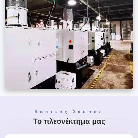
Βασικός Σκοπός
Το πλεονέκτημα μας