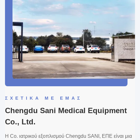
ΣΧΕΤΙΚΆ ΜΕ ΕΜΆΣ
Chengdu Sani Medical Equipment
Co., Ltd.
Η Co. ιατρικού εξοπλισμού Chengdu SANI, ΕΠΕ είναι μια