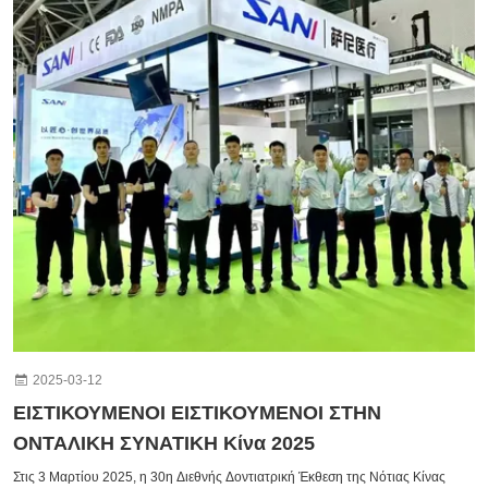
2025-03-12
ΕΙΣΤΙΚΟΥΜΕΝΟΙ ΕΙΣΤΙΚΟΥΜΕΝΟΙ ΣΤΗΝ
ΟΝΤΑΛΙΚΗ ΣΥΝΑΤΙΚΗ Κίνα 2025
Στις 3 Μαρτίου 2025, η 30η Διεθνής Δοντιατρική Έκθεση της Νότιας Κίνας