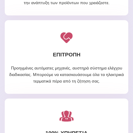
την ανάπτυξη των προϊόντων που χρειάζεστε.
ΕΠΙΤΡΟΠΗ
Προηγμένες αυτόματες μηχανές, αυστηρά σύστημα ελέγχου
διαδικασίας. Μπορούμε να κατασκευάσουμε όλα τα ηλεκτρικά
τερματικά πέρα από τη ζήτηση σας.
100% ΥΠΗΡΕΣΊΑ