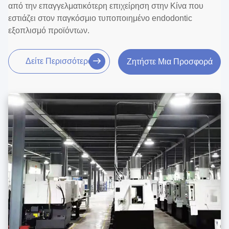
από την επαγγελματικότερη επιχείρηση στην Κίνα που
εστιάζει στον παγκόσμιο τυποποιημένο endodontic
εξοπλισμό προϊόντων.
Δείτε Περισσότερα
Ζητήστε Μια Προσφορά