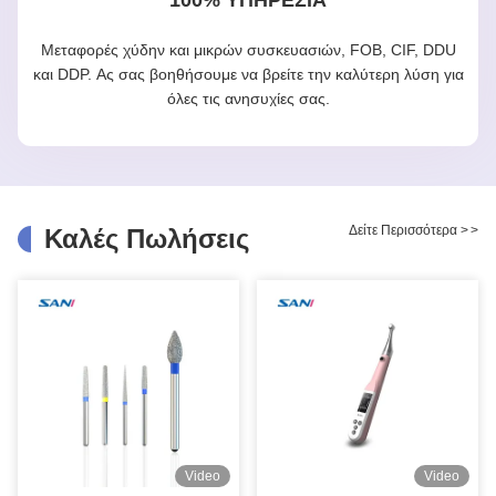
Μεταφορές χύδην και μικρών συσκευασιών, FOB, CIF, DDU
και DDP. Ας σας βοηθήσουμε να βρείτε την καλύτερη λύση για
όλες τις ανησυχίες σας.
Δείτε Περισσότερα
>
>
Καλές Πωλήσεις
Video
Video