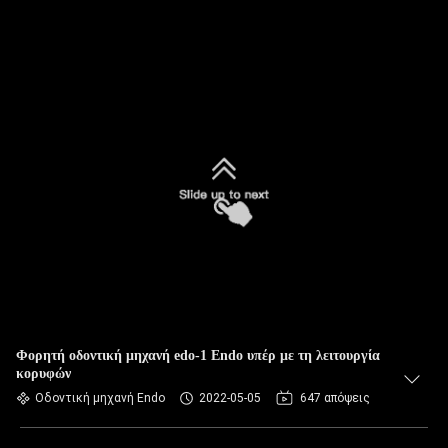
Φορητή οδοντική μηχανή edo-1 Endo υπέρ με τη λειτουργία
κορυφών
Οδοντική μηχανή Endo
2022-05-05
647 απόψεις