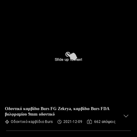
Οδοντικό καρβίδιο Burs FG Zekrya, καρβίδιο Burs FDA
βολφραμίου 9mm οδοντικό
Οδοντικό καρβίδιο Burs
2021-12-09
662 απόψεις