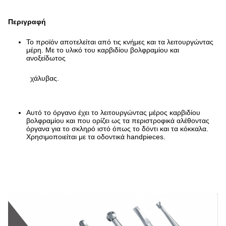
Περιγραφή
Το προϊόν αποτελείται από τις κνήμες και τα λειτουργώντας
μέρη. Με το υλικό του καρβιδίου βολφραμίου και
ανοξείδωτος
χάλυβας.
Αυτό το όργανο έχει το λειτουργώντας μέρος καρβιδίου
βολφραμίου και που ορίζει ως τα περιστροφικά αλέθοντας
όργανα για το σκληρό ιστό όπως το δόντι και τα κόκκαλα.
Χρησιμοποιείται με τα οδοντικά handpieces.