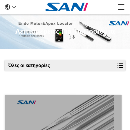
Λεπτομέρειες Για Τα Προϊόντα
Όλες οι κατηγορίες