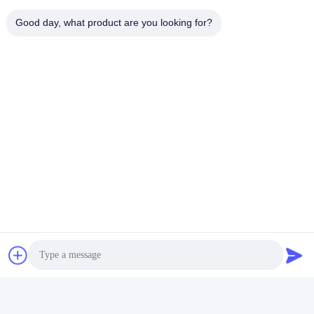
Good day, what product are you looking for?