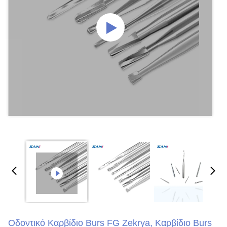
Οδοντικό Καρβίδιο Burs FG Zekrya, Καρβίδιο Burs