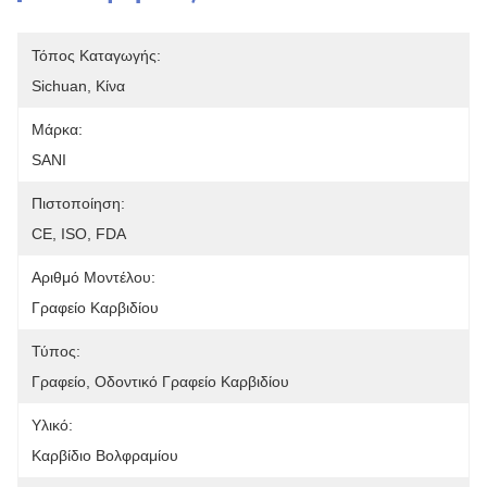
Τόπος Καταγωγής:
Sichuan, Κίνα
Μάρκα:
SANI
Πιστοποίηση:
CE, ISO, FDA
Αριθμό Μοντέλου:
Γραφείο Καρβιδίου
Τύπος:
Γραφείο, Οδοντικό Γραφείο Καρβιδίου
Υλικό:
Καρβίδιο Βολφραμίου