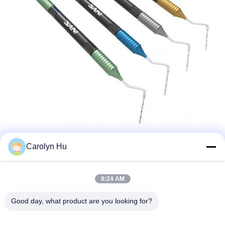
Carolyn Hu
9:24 AM
Good day, what product are you looking for?