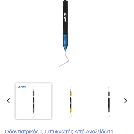
Οδοντιατρικός Συμπυκνωτής Από Ανοξείδωτο