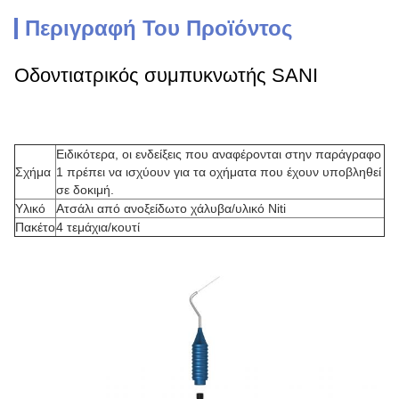
Περιγραφή Του Προϊόντος
Οδοντιατρικός συμπυκνωτής SANI
Ειδικότερα, οι ενδείξεις που αναφέρονται στην παράγραφο
Σχήμα
1 πρέπει να ισχύουν για τα οχήματα που έχουν υποβληθεί
σε δοκιμή.
Υλικό
Ατσάλι από ανοξείδωτο χάλυβα/υλικό Niti
Πακέτο
4 τεμάχια/κουτί