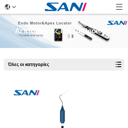
Λεπτομέρειες Για Τα Προϊόντα
Όλες οι κατηγορίες