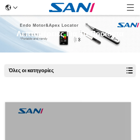
Λεπτομέρειες Για Τα Προϊόντα
Όλες οι κατηγορίες