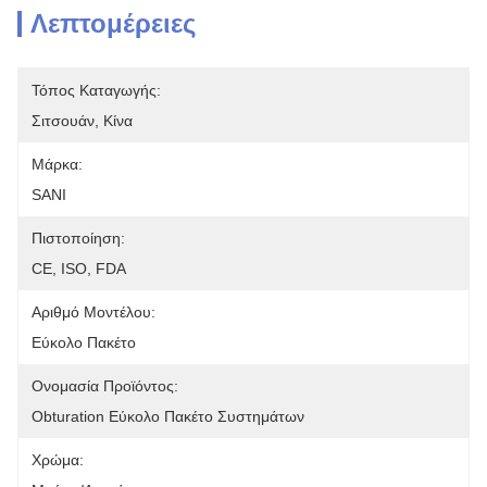
Λεπτομέρειες
Τόπος Καταγωγής:
Σιτσουάν, Κίνα
Μάρκα:
SANI
Πιστοποίηση:
CE, ISO, FDA
Αριθμό Μοντέλου:
Εύκολο Πακέτο
Ονομασία Προϊόντος:
Obturation Εύκολο Πακέτο Συστημάτων
Χρώμα: