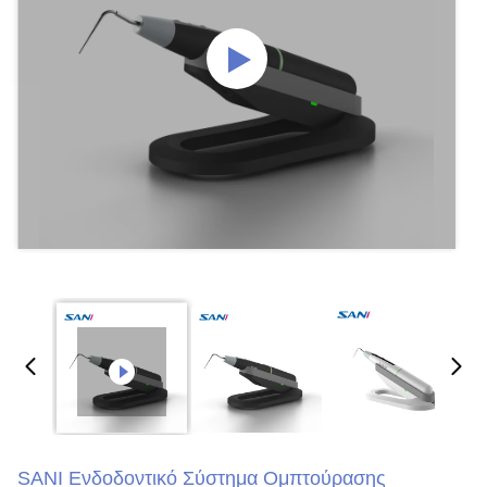
SANI Ενδοδοντικό Σύστημα Ομπτούρασης