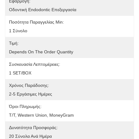
Εφαρμογή:
Οδοντική Endodontic Επεξεργασία
Ποσότητα Παραγγελίας Min:
1 Σύνολο
Τιμή:
Depends On The Order Quantity
Συσκευασία Λεπτομέρειες:
1 SET/BOX
Χρόνος Παράδοσης:
2-5 Εργάσιμες Ημέρες
Όροι Πληρωμής:
T/T, Western Union, MoneyGram
Δυνατότητα Προσφοράς:
20 Σύνολα Ανά Ημέρα