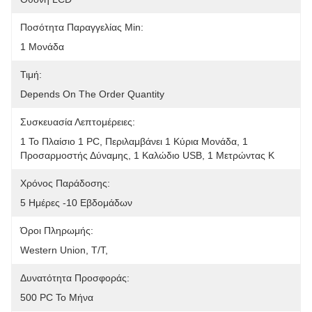
Ποσότητα Παραγγελίας Min:
1 Μονάδα
Τιμή:
Depends On The Order Quantity
Συσκευασία Λεπτομέρειες:
1 Το Πλαίσιο 1 PC, Περιλαμβάνει 1 Κύρια Μονάδα, 1 
Προσαρμοστής Δύναμης, 1 Καλώδιο USB, 1 Μετρώντας Κ
Χρόνος Παράδοσης:
5 Ημέρες -10 Εβδομάδων
Όροι Πληρωμής:
Western Union, T/T, 
Δυνατότητα Προσφοράς:
500 PC Το Μήνα