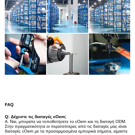
FAQ
Q: Δέχεστε τις διαταγές cOem;
Α: Ναι, μπορείτε να τοποθετήσετε το cOem και τη διαταγή ODM.
Στην πραγματικότητα οι περισσότερες από τις διαταγές μας είναι
διαταγές cOem με τα προσαρμοσμένα εμπορικά σήματα, είμαστε