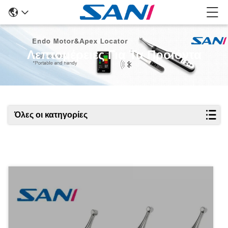
Λεπτομέρειες Για Τα Προϊόντα
Όλες οι κατηγορίες