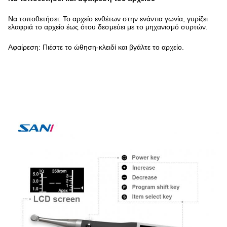
Να τοποθετήσει: Το αρχείο ενθέτων στην ενάντια γωνία, γυρίζει
ελαφριά το αρχείο έως ότου δεσμεύει με το μηχανισμό συρτών.
Αφαίρεση: Πιέστε το ώθηση-κλειδί και βγάλτε το αρχείο.