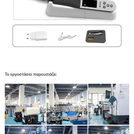
Το εργοστάσιο παρουσιάζει