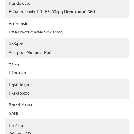
Handpiece:
Ενάντια Γωνία 1:1, Ελεύθερη Περιστροφή 360°
Λειτουργία:
Επεξεργασία Καναλιών Ρίζας
Χρώμα:
Άσπρος, Μαύρος, Ροζ
Υλικό:
Πλαστικό
Πηγή Ισχύος:
Ηλεκτρικός
Brand Name:
SANI
Επίδειξη:
Οθόνη LCD