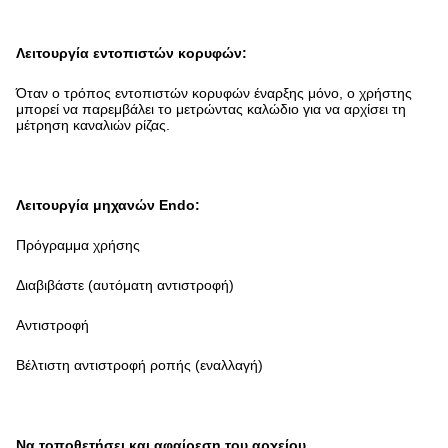
Λειτουργία εντοπιστών κορυφών:
Όταν ο τρόπος εντοπιστών κορυφών έναρξης μόνο, ο χρήστης
μπορεί να παρεμβάλει το μετρώντας καλώδιο για να αρχίσει τη
μέτρηση καναλιών ρίζας.
Λειτουργία μηχανών Endo:
Πρόγραμμα χρήσης
Διαβιβάστε (αυτόματη αντιστροφή)
Αντιστροφή
Βέλτιστη αντιστροφή ροπής (εναλλαγή)
Να τοποθετήσει και αφαίρεση του αρχείου