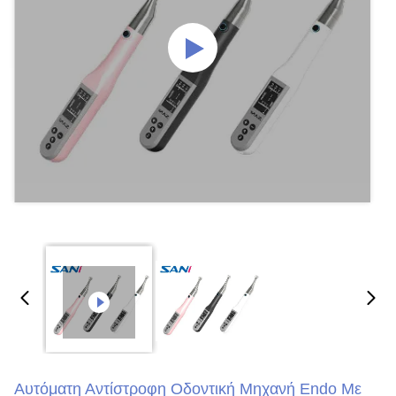
Αυτόματη Αντίστροφη Οδοντική Μηχανή Endo Με