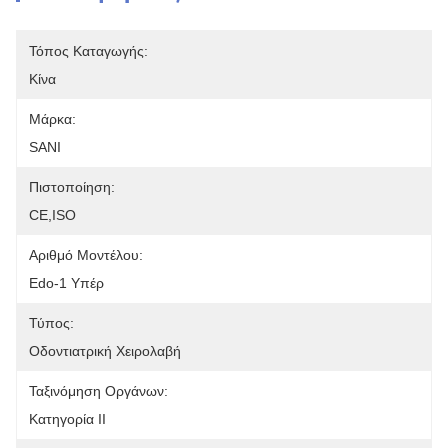
Τόπος Καταγωγής:
Κίνα
Μάρκα:
SANI
Πιστοποίηση:
CE,ISO
Αριθμό Μοντέλου:
Edo-1 Υπέρ
Τύπος:
Οδοντιατρική Χειρολαβή
Ταξινόμηση Οργάνων:
Κατηγορία ΙΙ