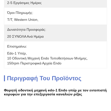
2-5 Εργάσιμες Ημέρες
Όροι Πληρωμής:
T/T, Western Union, 
Δυνατότητα Προσφοράς:
20 ΣΥΝΟΛΑ Ανά Ημέρα
Επισημαίνω:
Edo-1 Υπέρ
, 
10 Οδοντική Μηχανή Endo Τοποθετήσεων Μνήμης
, 
150rpm Περιστροφικά Αρχεία Endo
Περιγραφή Του Προϊόντος
Φορητή οδοντική μηχανή edo-1 Endo υπέρ με τον εντοπιστή
κορυφών για την επεξεργασία καναλιών ρίζας