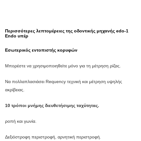
Περισσότερες λεπτομέρειες της οδοντικής μηχανής edo-1
Endo υπέρ
Εσωτερικός εντοπιστής κορυφών
Μπορέστε να χρησιμοποιηθείτε μόνο για τη μέτρηση ρίζας.
Να πολλαπλασιάσει Requency τεχνική και μέτρηση υψηλής
ακρίβειας.
10 τρόποι μνήμης διευθετήσιμης ταχύτητας.
ροπή και γωνία.
Δεξιόστροφη περιστροφή, αρνητική περιστροφή.