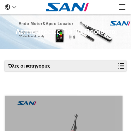
Λεπτομέρειες Για Τα Προϊόντα
Όλες οι κατηγορίες