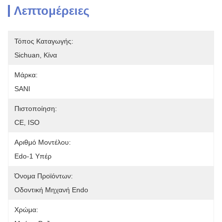
Λεπτομέρειες
Τόπος Καταγωγής:
Sichuan, Κίνα
Μάρκα:
SANI
Πιστοποίηση:
CE, ISO
Αριθμό Μοντέλου:
Edo-1 Υπέρ
Όνομα Προϊόντων:
Οδοντική Μηχανή Endo
Χρώμα: