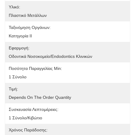
Υλικό:
Πλαστικό Μετάλλων
Ταξινόμηση Οργάνων:
Κατηγορία ΙΙ
Εφαρμογή:
Οδοντικά Νοσοκομείο/Endodontics Κλινικών
Ποσότητα Παραγγελίας Min:
1 Σύνολο
Τιμή:
Depends On The Order Quantity
Συσκευασία Λεπτομέρειες:
1 Σύνολο/κιβώτιο
Χρόνος Παράδοσης: