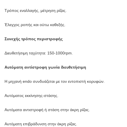
Τρόπος εναλλαγής, μέτρηση ρίζας.
Έλεγχος ροπής και ούτω καθεξής.
Συνεχής τρόπος περιστροφής
Διευθετήσιμη ταχύτητα: 150-1000rpm.
Αυτόματη αντίστροφη γωνία διευθετήσιμη
Η μηχανή endo συνδυάζεται με τον εντοπιστή κορυφών.
Αυτόματος εκκίνησης-στάσης.
Αυτόματα αντιστροφή ή στάση στην άκρη ρίζας.
Αυτόματη επιβράδυνση στην άκρη ρίζας.