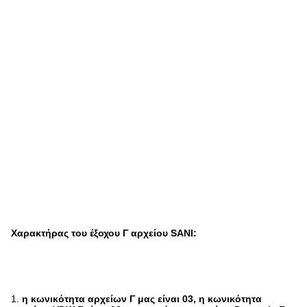
Χαρακτήρας του έξοχου Γ αρχείου SANI:
1.
η κωνικότητα αρχείων Γ μας είναι 03, η κωνικότητα