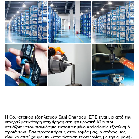
Η Co. ιατρικού εξοπλισμού Sani Chengdu, ΕΠΕ είναι μια από την
επαγγελματικότερη επιχείρηση στη ηπειρωτική Κίνα που
εστιάζουν στον παγκόσμιο τυποποιημένο endodontic εξοπλισμό
προϊόντων. Σαν πρωτοπόρους στον τομέα μας, ο στόχος μας
είναι να επιτύχουμε μια «επανάσταση τεχνολογίας με την εμμονή»