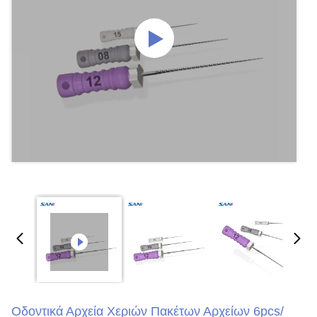
Οδοντικά Αρχεία Χεριών Πακέτων Αρχείων 6pcs/