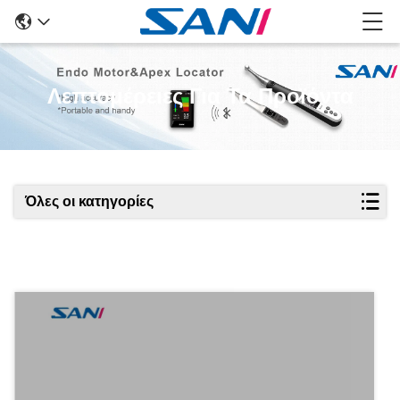
Λεπτομέρειες Για Τα Προϊόντα
Όλες οι κατηγορίες