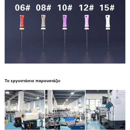
Το εργοστάσιο παρουσιάζει