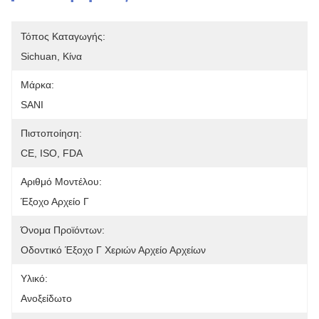
Τόπος Καταγωγής:
Sichuan, Κίνα
Μάρκα:
SANI
Πιστοποίηση:
CE, ISO, FDA
Αριθμό Μοντέλου:
Έξοχο Αρχείο Γ
Όνομα Προϊόντων:
Οδοντικό Έξοχο Γ Χεριών Αρχείο Αρχείων
Υλικό:
Ανοξείδωτο