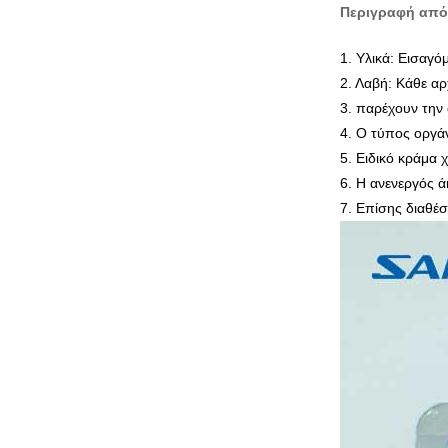
Περιγραφή από
1.
Υλικά: Εισαγό
2. Λαβή: Κάθε αρ
3. παρέχουν την 
4. Ο τύπος οργά
5. Ειδικό κράμα 
6. Η ανενεργός ά
7. Επίσης διαθέ