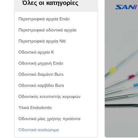
Όλες οι κατηγορίες
Περιστροφικά αρχεία Endo
Περιστροφικά οδοντικά αρχεία
Περιστροφικά αρχεία Niti
Οδοντικά αρχεία Κ
Οδοντική μηχανή Endo
Οδοντικό διαμάντι Burs
Οδοντικό καρβίδιο Burs
Οδοντικός εντοπιστής κορυφών
Υλικά Endodontic
Οδοντικά μίας χρήσης προϊόντα
Οδοντικά αναλώσιμα