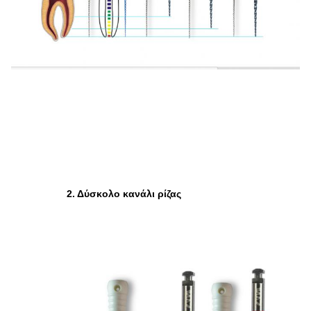
2. Δύσκολο κανάλι ρίζας