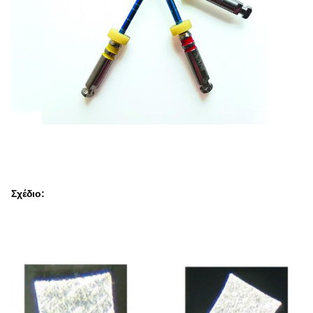
Σχέδιο: