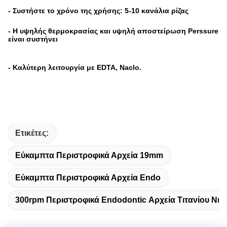
-
Συστήστε το χρόνο της χρήσης: 5-10 κανάλια ρίζας
- Η υψηλής θερμοκρασίας και υψηλή
αποστείρωση
Perssure
είναι συστήνει
- Καλύτερη λειτουργία με EDTA, Naclo.
Ετικέτες:
Εύκαμπτα Περιστροφικά Αρχεία 19mm
Εύκαμπτα Περιστροφικά Αρχεία Endo
300rpm Περιστροφικά Endodontic Αρχεία Τιτανίου Νικ