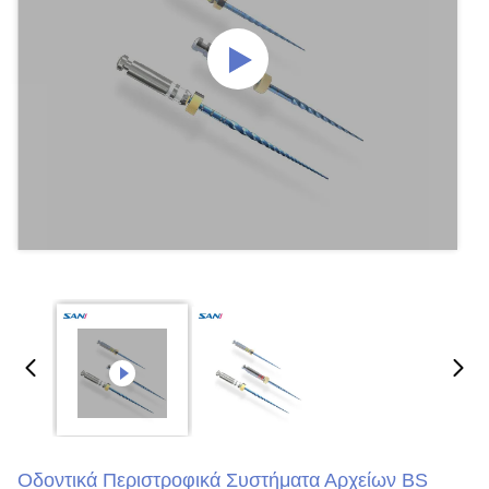
Οδοντικά Περιστροφικά Συστήματα Αρχείων BS