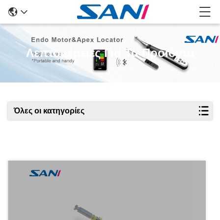
Λεπτομέρειες Για Τα Προϊόντα
Όλες οι κατηγορίες