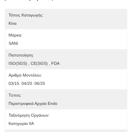
Τόπος Καταγωγής:
Κίνα
Μάρκα:
SANI
Πιστοποίηση:
ISO(SGS) , CE(SGS) , FDA
Αριθμό Μοντέλου:
03/15. 04/20. 06/25
Τύπος:
Περιστροφικά Αρχεία Endo
Ταξινόμηση Οργάνων:
Κατηγορία IIA