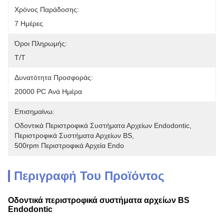
Χρόνος Παράδοσης:
7 Ημέρες
Όροι Πληρωμής:
T/T
Δυνατότητα Προσφοράς:
20000 PC Ανά Ημέρα
Επισημαίνω:
Οδοντικά Περιστροφικά Συστήματα Αρχείων Endodontic
, 
Περιστροφικά Συστήματα Αρχείων BS
, 
500rpm Περιστροφικά Αρχεία Endo
Περιγραφή Του Προϊόντος
Οδοντικά περιστροφικά συστήματα αρχείων BS
Endodontic