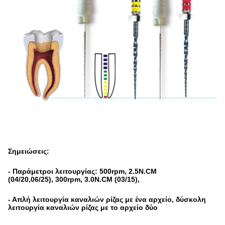
Σημειώσεις:
- Παράμετροι λειτουργίας: 500rpm, 2.5N.CM
(04/20,06/25), 300rpm, 3.0N.CM (03/15),
- Απλή λειτουργία καναλιών ρίζας με ένα αρχείο, δύσκολη
λειτουργία καναλιών ρίζας με το αρχείο δύο