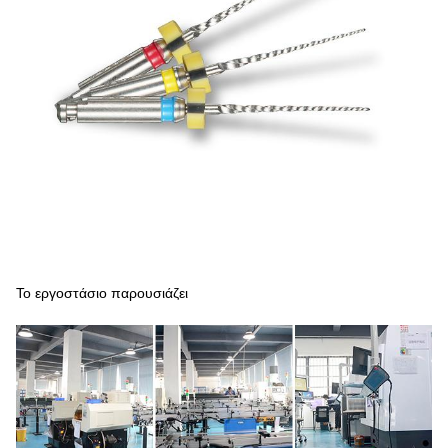
Το εργοστάσιο παρουσιάζει