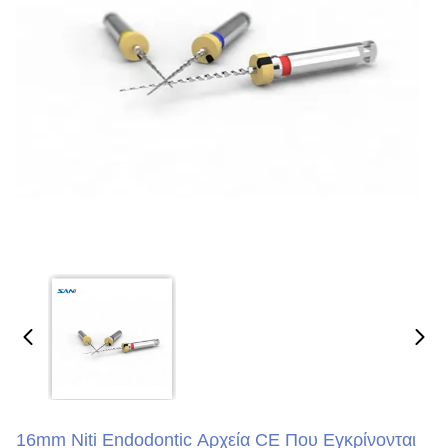
16mm Niti Endodontic Αρχεία CE Που Εγκρίνονται