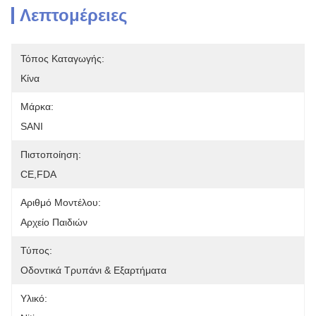
Λεπτομέρειες
Τόπος Καταγωγής:
Κίνα
Μάρκα:
SANI
Πιστοποίηση:
CE,FDA
Αριθμό Μοντέλου:
Αρχείο Παιδιών
Τύπος:
Οδοντικά Τρυπάνι & Εξαρτήματα
Υλικό: