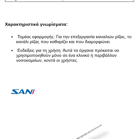
Χαρακτηριστικά γνωρίσματα:
Τομέας εφαρμογής: Για την επεξεργασία καναλιών ρίζας, το
κανάλι ρίζας που καθαρίζει και που διαμορφώνει.
Ενδείξεις για τη χρήση: Αυτά τα όργανα πρόκειται να
χρησιμοποιηθούν μόνο σε ένα κλινικό ή περιβάλλον
νοσοκομείων, κοντά οι χρήστες.