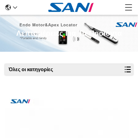
Λεπτομέρειες Για Τα Προϊόντα
Όλες οι κατηγορίες