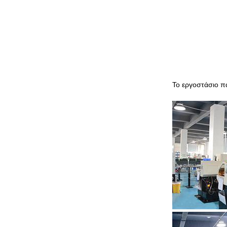
Το εργοστάσιο π