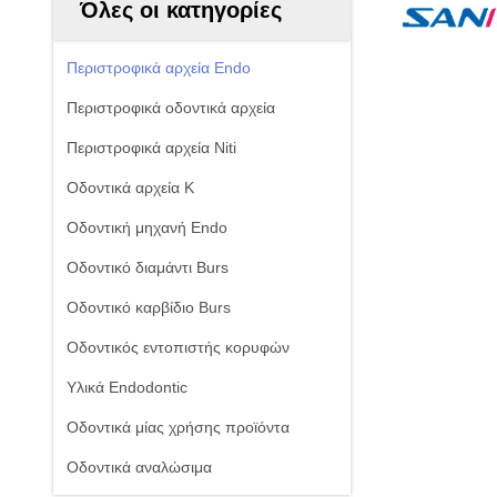
Όλες οι κατηγορίες
Περιστροφικά αρχεία Endo
Περιστροφικά οδοντικά αρχεία
Περιστροφικά αρχεία Niti
Οδοντικά αρχεία Κ
Οδοντική μηχανή Endo
Οδοντικό διαμάντι Burs
Οδοντικό καρβίδιο Burs
Οδοντικός εντοπιστής κορυφών
Υλικά Endodontic
Οδοντικά μίας χρήσης προϊόντα
Οδοντικά αναλώσιμα