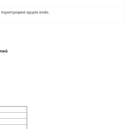
 περιστροφικά αρχεία endo
, 
τικό