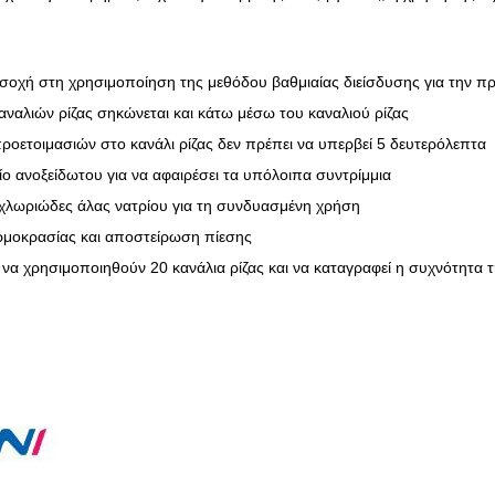
οχή στη χρησιμοποίηση της μεθόδου βαθμιαίας διείσδυσης για την πρ
καναλιών ρίζας σηκώνεται και κάτω μέσω του καναλιού ρίζας
ροετοιμασιών στο κανάλι ρίζας δεν πρέπει να υπερβεί 5 δευτερόλεπτα
ίο ανοξείδωτου για να αφαιρέσει τα υπόλοιπα συντρίμμια
λωριώδες άλας νατρίου για τη συνδυασμένη χρήση
μοκρασίας και αποστείρωση πίεσης
 να χρησιμοποιηθούν 20 κανάλια ρίζας και να καταγραφεί η συχνότητα 