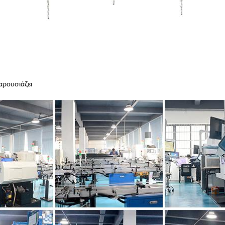
αρουσιάζει