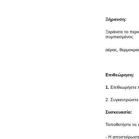
Ξήρανση:
Ξεράνετε το περι
συμπιεσμένος
αέρας, θερμοκρα
Επιθεώρηση:
1.
Επιθεωρήστε τι
2. Συγκεντρώστε 
Συσκευασία:
Τοποθετήστε το π
- Η αποστείρωση 