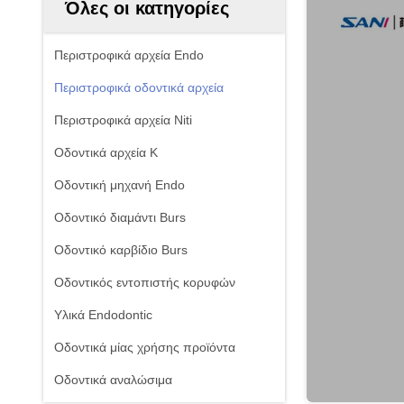
Όλες οι κατηγορίες
Περιστροφικά αρχεία Endo
Περιστροφικά οδοντικά αρχεία
Περιστροφικά αρχεία Niti
Οδοντικά αρχεία Κ
Οδοντική μηχανή Endo
Οδοντικό διαμάντι Burs
Οδοντικό καρβίδιο Burs
Οδοντικός εντοπιστής κορυφών
Υλικά Endodontic
Οδοντικά μίας χρήσης προϊόντα
Οδοντικά αναλώσιμα