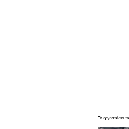
Το εργοστάσιο π