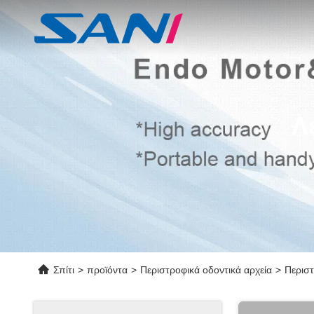
Λ
Σπίτι
>
προϊόντα
>
Περιστροφικά οδοντικά αρχεία
>
Περιστ