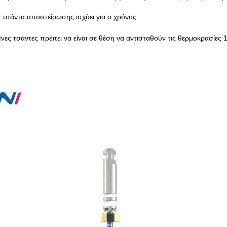
η τσάντα αποστείρωσης ισχύει για ο χρόνος.
νες τσάντες πρέπει να είναι σε θέση να αντισταθούν τις θερμοκρασίες