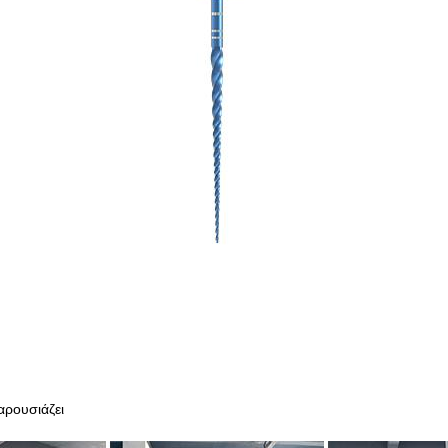
αρουσιάζει