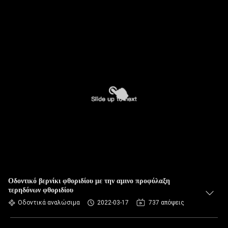
Οδοντικό βερνίκι φθοριδίου με την αμινο προφύλαξη
τερηδόνων φθοριδίου
Οδοντικά αναλώσιμα
2022-03-17
737 απόψεις